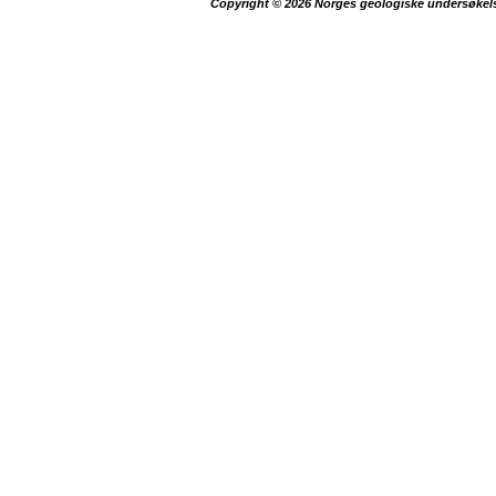
Copyright © 2026 Norges geologiske undersøkel