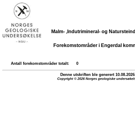
Malm- ,Indutrimineral- og Naturstei
Forekomstområder i Engerdal kom
Antall forekomstområder totalt:
0
Denne utskriften ble generert 10.08.2026
Copyright © 2026 Norges geologiske undersøkel