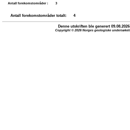
Antall forekomstområder :
3
Antall forekomstområder totalt:
4
Denne utskriften ble generert 09.08.2026
Copyright © 2026 Norges geologiske undersøkel