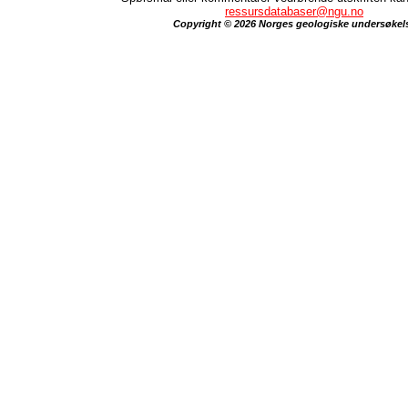
ressursdatabaser@ngu.no
Copyright © 2026 Norges geologiske undersøkel