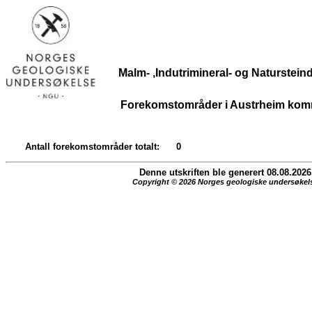
Malm- ,Indutrimineral- og Naturstei
Forekomstområder i Austrheim ko
Antall forekomstområder totalt:
0
Denne utskriften ble generert 08.08.2026
Copyright © 2026 Norges geologiske undersøkel