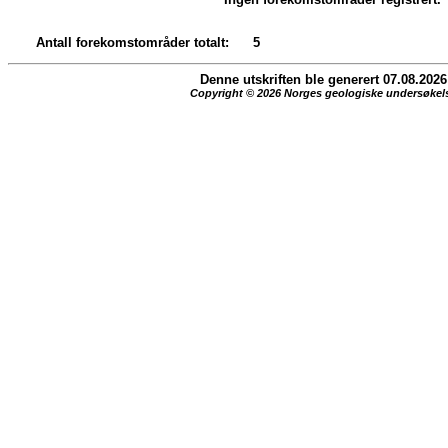
Antall forekomstområder totalt:
5
Denne utskriften ble generert 07.08.2026
Copyright © 2026 Norges geologiske undersøkel