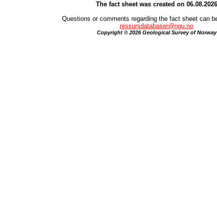
The fact sheet was created on 06.08.202
Questions or comments regarding the fact sheet can be
ressursdatabaser@ngu.no
Copyright © 2026 Geological Survey of Norway