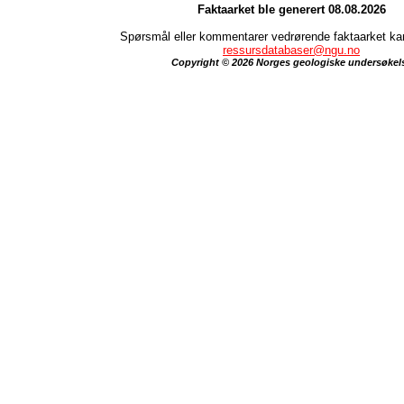
Faktaarket ble generert 08.08.2026
Spørsmål eller kommentarer vedrørende faktaarket kan 
ressursdatabaser@ngu.no
Copyright © 2026 Norges geologiske undersøkel