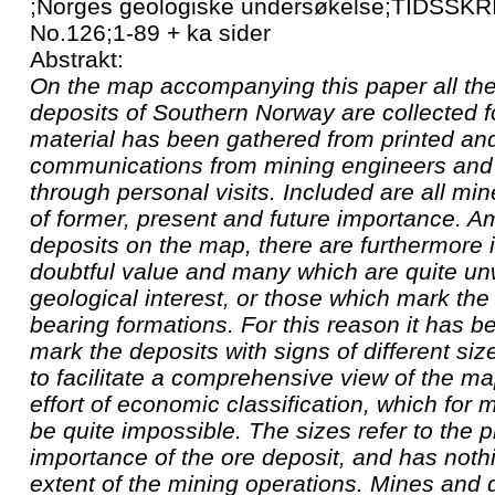
;Norges geologiske undersøkelse;TIDSSK
No.126;1-89 + ka sider
Abstrakt:
On the map accompanying this paper all th
deposits of Southern Norway are collected fo
material has been gathered from printed an
communications from mining engineers and 
through personal visits. Included are all mi
of former, present and future importance. 
deposits on the map, there are furthermore i
doubtful value and many which are quite un
geological interest, or those which mark the 
bearing formations. For this reason it has 
mark the deposits with signs of different siz
to facilitate a comprehensive view of the ma
effort of economic classification, which for
be quite impossible. The sizes refer to the
importance of the ore deposit, and has nothi
extent of the mining operations. Mines and 