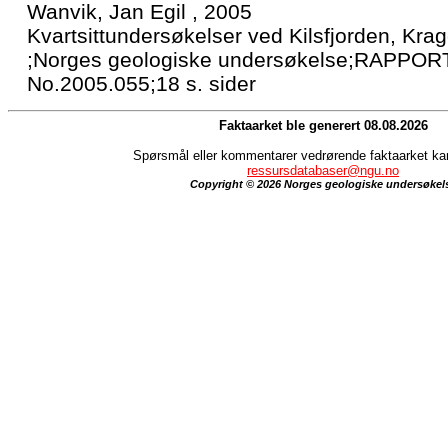
Wanvik, Jan Egil , 2005
Kvartsittundersøkelser ved Kilsfjorden, Krag
;Norges geologiske undersøkelse;RAPPORT
No.2005.055;18 s. sider
Faktaarket ble generert 08.08.2026
Spørsmål eller kommentarer vedrørende faktaarket kan 
ressursdatabaser@ngu.no
Copyright © 2026 Norges geologiske undersøkel