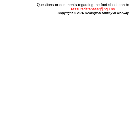
Questions or comments regarding the fact sheet can be
ressursdatabaser@ngu.no
Copyright © 2026 Geological Survey of Norway