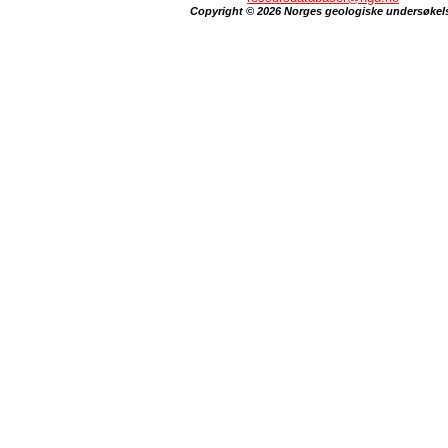
Copyright © 2026 Norges geologiske undersøkel