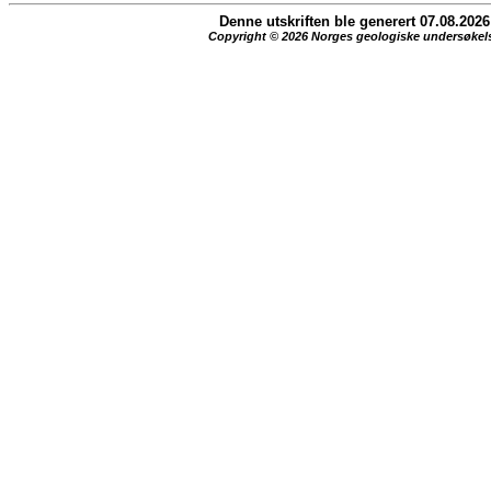
Denne utskriften ble generert 07.08.2026
Copyright © 2026 Norges geologiske undersøkel