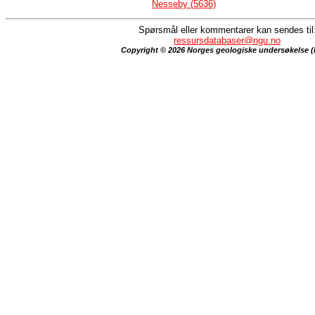
Nesseby (5636)
Spørsmål eller kommentarer kan sendes til
ressursdatabaser@ngu.no
Copyright © 2026 Norges geologiske undersøkelse 